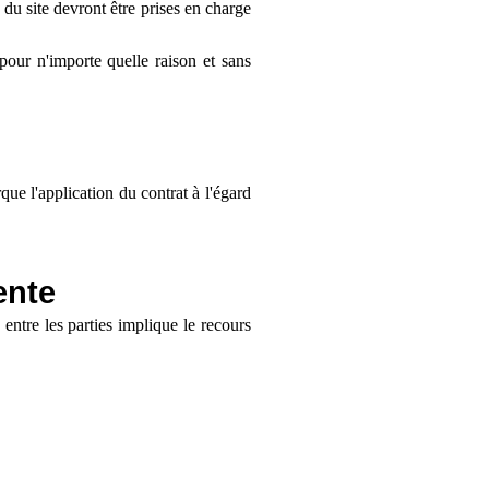
 du site devront être prises en charge
pour n'importe quelle raison et sans
que l'application du contrat à l'égard
ente
 entre les parties implique le recours