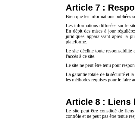
Article 7 : Respo
Bien que les informations publiées sur
Les informations diffusées sur le si
En dépit des mises à jour régulières
juridiques apparaissant après la pu
plateforme.
Le site décline toute responsabilité 
l'accès à ce site.
Le site ne peut être tenu pour respon
La garantie totale de la sécurité et l
les méthodes requises pour le faire 
Article 8 : Liens
Le site peut être constitué de liens
contrôle et ne peut pas être tenue re