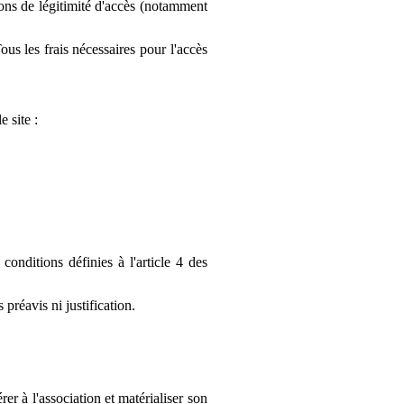
ions de légitimité d'accès (notamment
ous les frais nécessaires pour l'accès
e site :
conditions définies à l'article 4 des
préavis ni justification.
rer à l'association et matérialiser son