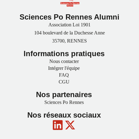
Sciences Po Rennes Alumni
Association Loi 1901
104 boulevard de la Duchesse Anne
35700, RENNES
Informations pratiques
Nous contacter
Intégrer l'équipe
FAQ
CGU
Nos partenaires
Sciences Po Rennes
Nos réseaux sociaux