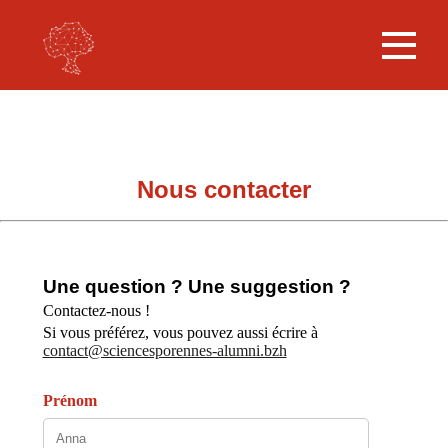
Nous contacter
Une question ? Une suggestion ?
Contactez-nous !
Si vous préférez, vous pouvez aussi écrire à
contact@sciencesporennes-alumni.bzh
Prénom