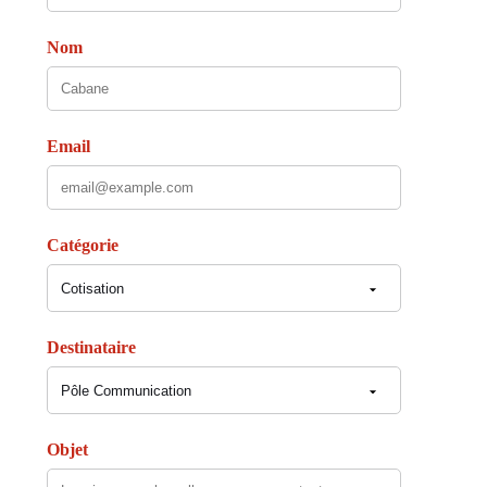
Nom
Email
Catégorie
Destinataire
Objet