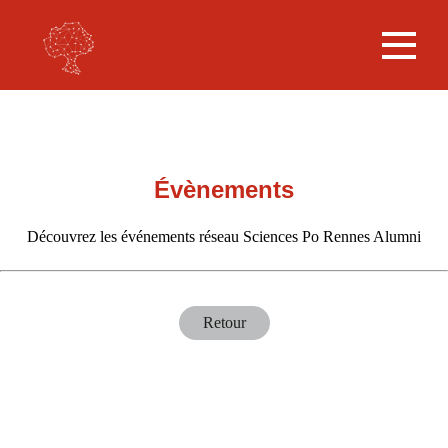
Évènements
Découvrez les événements réseau Sciences Po Rennes Alumni
Retour