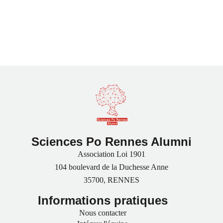
Sciences Po Rennes Alumni
Association Loi 1901
104 boulevard de la Duchesse Anne
35700, RENNES
Informations pratiques
Nous contacter